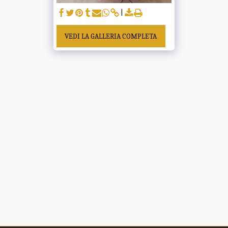
VEDI LA GALLERIA COMPLETA