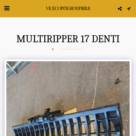
VICECONTI GROUP SRLS
MULTIRIPPER 17 DENTI