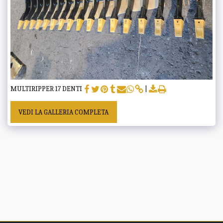
MULTIRIPPER 17 DENTI
VEDI LA GALLERIA COMPLETA