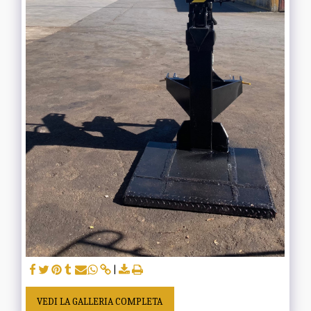
VEDI LA GALLERIA COMPLETA